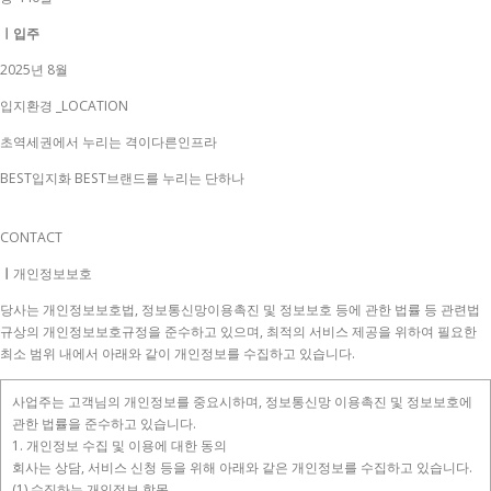
ㅣ입주
2025년 8월
입지환경 _LOCATION
초역세권에서 누리는 격이다른인프라
BEST입지화 BEST브랜드를 누리는 단하나
CONTACT
ㅣ
개인정보보호
당사는 개인정보보호법, 정보통신망이용촉진 및 정보보호 등에 관한 법률 등 관련법
규상의 개인정보보호규정을 준수하고 있으며, 최적의 서비스 제공을 위하여 필요한
최소 범위 내에서 아래와 같이 개인정보를 수집하고 있습니다.
사업주는 고객님의 개인정보를 중요시하며, 정보통신망 이용촉진 및 정보보호에
관한 법률을 준수하고 있습니다.
1. 개인정보 수집 및 이용에 대한 동의
회사는 상담, 서비스 신청 등을 위해 아래와 같은 개인정보를 수집하고 있습니다.
(1) 수집하는 개인정보 항목